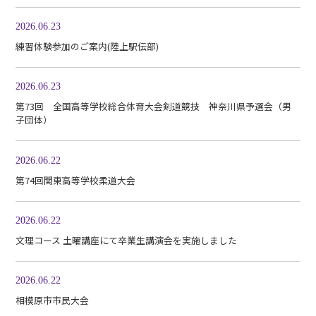
2026.06.23
練習体験参加のご案内(陸上駅伝部)
2026.06.23
第73回 全国高等学校総合体育大会剣道競技 神奈川県予選会（男
子団体）
2026.06.22
第74回関東高等学校柔道大会
2026.06.22
文理コース 土曜講座にて卒業生講演会を実施しました
2026.06.22
相模原市市民大会