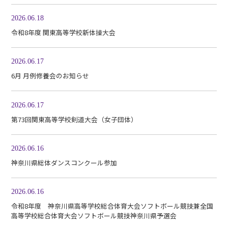
2026.06.18
令和8年度 関東高等学校新体操大会
2026.06.17
6月 月例修養会のお知らせ
2026.06.17
第73回関東高等学校剣道大会（女子団体）
2026.06.16
神奈川県総体ダンスコンクール参加
2026.06.16
令和8年度 神奈川県高等学校総合体育大会ソフトボール競技兼全国
高等学校総合体育大会ソフトボール競技神奈川県予選会