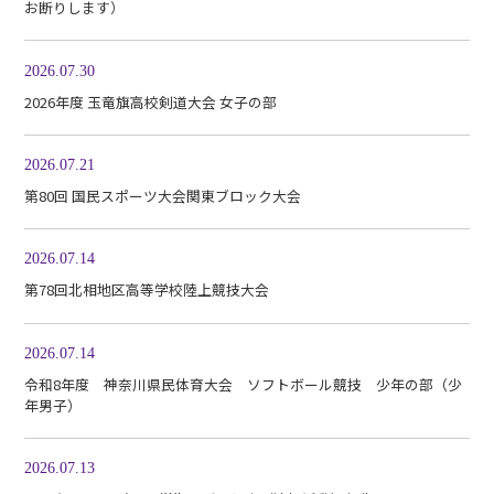
お断りします）
2026.07.30
2026年度 玉竜旗高校剣道大会 女子の部
2026.07.21
第80回 国民スポーツ大会関東ブロック大会
2026.07.14
第78回北相地区高等学校陸上競技大会
2026.07.14
令和8年度 神奈川県民体育大会 ソフトボール競技 少年の部（少
年男子）
2026.07.13