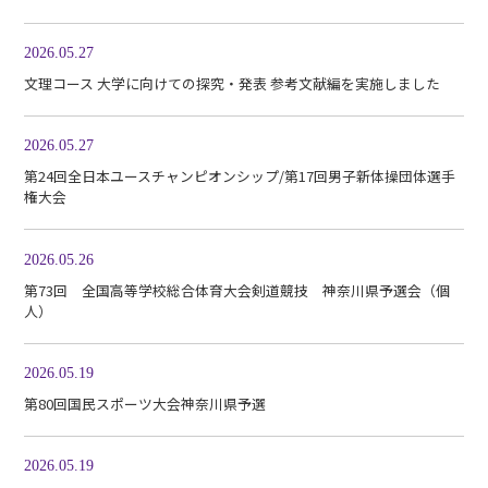
2026.05.27
文理コース 大学に向けての探究・発表 参考文献編を実施しました
2026.05.27
第24回全日本ユースチャンピオンシップ/第17回男子新体操団体選手
権大会
2026.05.26
第73回 全国高等学校総合体育大会剣道競技 神奈川県予選会（個
人）
2026.05.19
第80回国民スポーツ大会神奈川県予選
2026.05.19