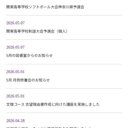
関東高等学校ソフトボール大会神奈川県予選会
2026.05.07
関東高等学校剣道大会予選会（個人）
2026.05.07
5月の図書室からのお知らせ
2026.05.01
5月 月例修養会のお知らせ
2026.05.01
文理コース 志望理由書作成に向けた講座を実施しました
2026.04.28