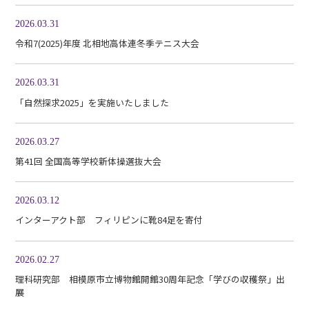
2026.03.31
令和7(2025)年度 北相地高体連冬季テニス大会
2026.03.31
「自然探求2025」を実施いたしました
2026.03.27
第41回 全国高等学校新体操選抜大会
2026.03.12
インターアクト部 フィリピンに靴84足を寄付
2026.02.27
理科研究部 相模原市立博物館開館30周年記念「学びの収穫祭」出
展