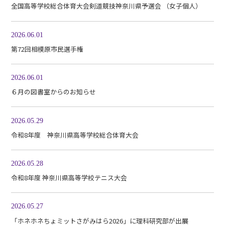
全国高等学校総合体育大会剣道競技神奈川県予選会 （女子個人）
2026.06.01
第72回相模原市民選手権
2026.06.01
６月の図書室からのお知らせ
2026.05.29
令和8年度 神奈川県高等学校総合体育大会
2026.05.28
令和8年度 神奈川県高等学校テニス大会
2026.05.27
「ホネホネちょミットさがみはら2026」に理科研究部が出展