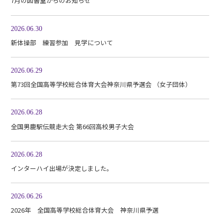
7月の図書室からのお知らせ
2026.06.30
新体操部 練習参加 見学について
2026.06.29
第73回全国高等学校総合体育大会神奈川県予選会 （女子団体）
2026.06.28
全国男鹿駅伝競走大会 第66回高校男子大会
2026.06.28
インターハイ出場が決定しました。
2026.06.26
2026年 全国高等学校総合体育大会 神奈川県予選