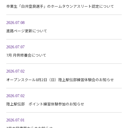
卒業生「白井空良選手」のホームタウンアスリート認定について
2026.07.08
進路ページ更新について
2026.07.07
7月 月例修養会について
2026.07.02
オープンスクール8月2日（日）陸上駅伝部練習体験会のお知らせ
2026.07.02
陸上駅伝部 ポイント練習体験参加のお知らせ
2026.07.01