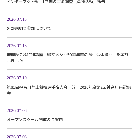
インターアクト部 1学期のゴミ調査（清掃活動）報告
2026.07.13
外部説明会参加について
2026.07.13
地理歴史科特別講座「縄文メシ～5000年前の食生活体験～」を実施
しました
2026.07.10
第81回神奈川陸上競技選手権大会 兼 2026年度第2回神奈川県記録
会
2026.07.08
オープンスクール開催のご案内
2026.07.08