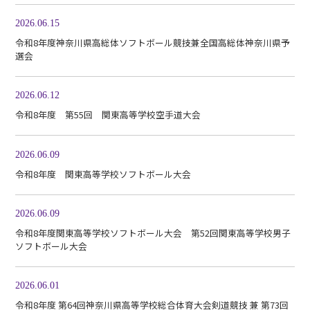
2026.06.15
令和8年度神奈川県高総体ソフトボール競技兼全国高総体神奈川県予
選会
2026.06.12
令和8年度 第55回 関東高等学校空手道大会
2026.06.09
令和8年度 関東高等学校ソフトボール大会
2026.06.09
令和8年度関東高等学校ソフトボール大会 第52回関東高等学校男子
ソフトボール大会
2026.06.01
令和8年度 第64回神奈川県高等学校総合体育大会剣道競技 兼 第73回