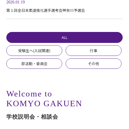
2026.01.19
第１回全日本柔道強化選手選考会神奈川予選会
ALL
受験生へ(入試関連)
行事
部活動・委員会
その他
Welcome to
KOMYO GAKUEN
学校説明会・相談会