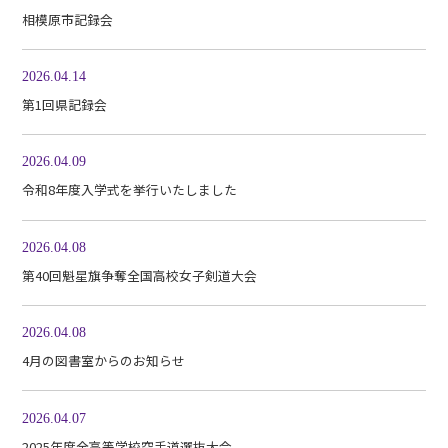
相模原市記録会
2026.04.14
第1回県記録会
2026.04.09
令和8年度入学式を挙行いたしました
2026.04.08
第40回魁星旗争奪全国高校女子剣道大会
2026.04.08
4月の図書室からのお知らせ
2026.04.07
2025年度全高等学校空手道選抜大会