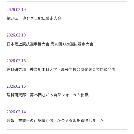
2026.02.19
第24回 奥むさし駅伝競走大会
2026.02.19
日本陸上競技選手権大会 第36回 U20選抜競歩大会
2026.02.16
理科研究部 神奈川工科大学・高等学校合同発表会で口頭発表
2026.02.16
理科研究部 第25回さがみ自然フォーラム出展
2026.02.14
速報 卒業生の戸塚優斗選手が金メダルを獲得しました