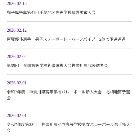
2026.02.13
獅子旗争奪第41回千葉地区高等学校親善柔道大会
2026.02.12
戸塚優斗選手 男子スノーボード・ハーフパイプ 2位で予選通過
2026.02.02
第35回 全国高等学校剣道選抜大会神奈川県代表選考会
2026.02.01
令和7年度 神奈川県高等学校バレーボール新人大会 北相地区予選
会
2026.02.01
令和7年度第33回 神奈川県私立高等学校男女バレーボール選手権大
会