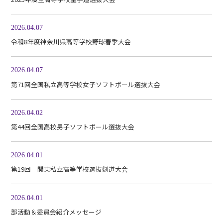
2026.04.07
令和8年度神奈川県高等学校野球春季大会
2026.04.07
第71回全国私立高等学校女子ソフトボール選抜大会
2026.04.02
第44回全国高校男子ソフトボール選抜大会
2026.04.01
第19回 関東私立高等学校選抜剣道大会
2026.04.01
部活動＆委員会紹介メッセージ