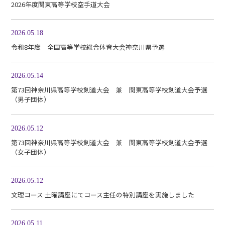
2026年度関東高等学校空手道大会
2026.05.18
令和8年度 全国高等学校総合体育大会神奈川県予選
2026.05.14
第73回神奈川県高等学校剣道大会 兼 関東高等学校剣道大会予選
（男子団体）
2026.05.12
第73回神奈川県高等学校剣道大会 兼 関東高等学校剣道大会予選
（女子団体）
2026.05.12
文理コース 土曜講座にてコース主任の特別講座を実施しました
2026.05.11