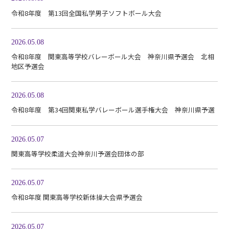
令和8年度 第13回全国私学男子ソフトボール大会
2026.05.08
令和8年度 関東高等学校バレーボール大会 神奈川県予選会 北相
地区予選会
2026.05.08
令和8年度 第34回関東私学バレーボール選手権大会 神奈川県予選
2026.05.07
関東高等学校柔道大会神奈川予選会団体の部
2026.05.07
令和8年度 関東高等学校新体操大会県予選会
2026.05.07