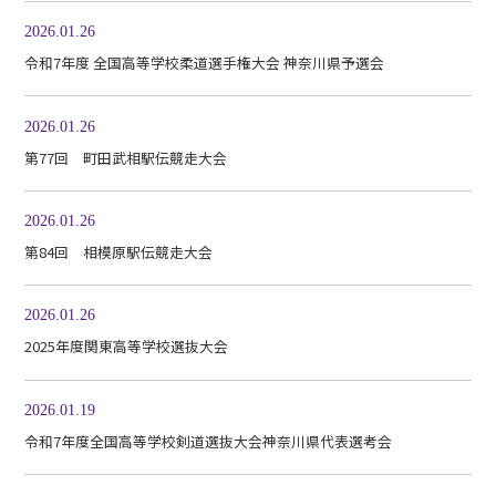
2026.01.26
令和7年度 全国高等学校柔道選手権大会 神奈川県予選会
2026.01.26
第77回 町田武相駅伝競走大会
2026.01.26
第84回 相模原駅伝競走大会
2026.01.26
2025年度関東高等学校選抜大会
2026.01.19
令和7年度全国高等学校剣道選抜大会神奈川県代表選考会