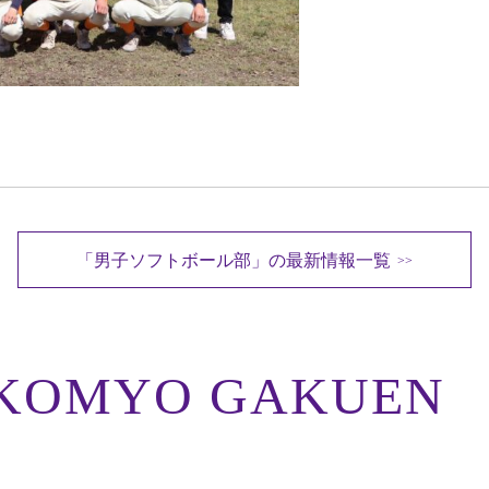
「男子ソフトボール部」の最新情報一覧
>>
KOMYO GAKUEN