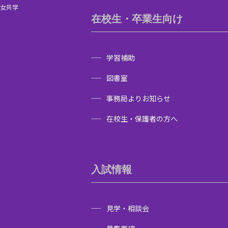
男女共学
在校生・卒業生向け
学習補助
図書室
事務局よりお知らせ
在校生・保護者の方へ
入試情報
見学・相談会