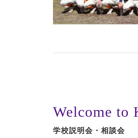
Welcome to
学校説明会・相談会