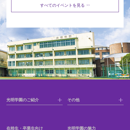
すべてのイベントを見る
>>
光明学園のご紹介
その他
在校生・卒業生向け
光明学園の魅力