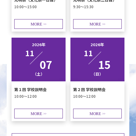
10:00～15:00
9:30～15:30
MORE
MORE
>>
>>
2026年
2026年
11
11
07
15
（土）
（日）
第１回 学校説明会
第２回 学校説明会
10:00～12:00
10:00～12:00
MORE
MORE
>>
>>