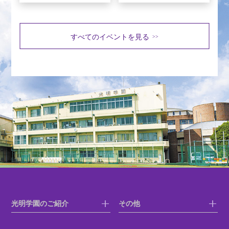
すべてのイベントを見る
>>
光明学園のご紹介
その他