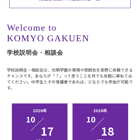
Welcome to
KOMYO GAKUEN
学校説明会・相談会
学校説明会・相談会は、光明学園の環境や雰囲気を実際に体験できる
チャンスです。あなたが「？」って思うことを何でも気軽に尋ねてみ
てください。中学生とその保護者であれば、どなたでも参加が可能で
す。
2026年
2026年
10
10
17
18