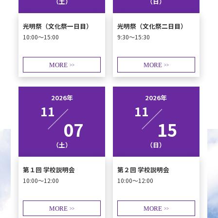
（土）
（日）
光明祭（文化祭一日目）
光明祭（文化祭二日目）
10:00～15:00
9:30～15:30
MORE
MORE
>>
>>
2026年
2026年
11
11
07
15
（土）
（日）
第１回 学校説明会
第２回 学校説明会
10:00～12:00
10:00～12:00
MORE
MORE
>>
>>