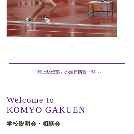
「陸上駅伝部」の最新情報一覧
>>
Welcome to
KOMYO GAKUEN
学校説明会・相談会