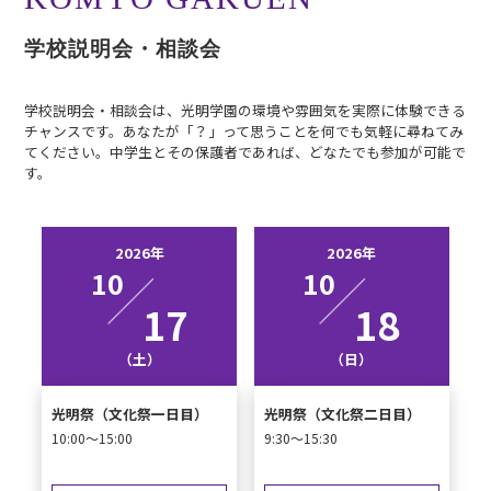
学校説明会・相談会
学校説明会・相談会は、光明学園の環境や雰囲気を実際に体験できる
チャンスです。あなたが「？」って思うことを何でも気軽に尋ねてみ
てください。中学生とその保護者であれば、どなたでも参加が可能で
す。
2026年
2026年
10
10
17
18
（土）
（日）
光明祭（文化祭一日目）
光明祭（文化祭二日目）
10:00～15:00
9:30～15:30