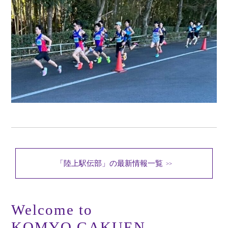
「陸上駅伝部」の最新情報一覧
>>
Welcome to
KOMYO GAKUEN