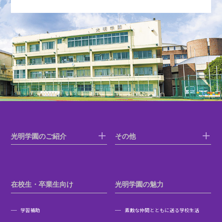
光明学園のご紹介
その他
在校生・卒業生向け
光明学園の魅力
学習補助
素敵な仲間とともに送る学校生活