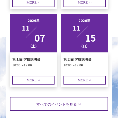
MORE
MORE
>>
>>
2026年
2026年
11
11
07
15
（土）
（日）
第１回 学校説明会
第２回 学校説明会
10:00～12:00
10:00～12:00
MORE
MORE
>>
>>
すべてのイベントを見る
>>