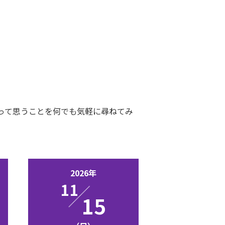
って思うことを何でも気軽に尋ねてみ
2026年
11
15