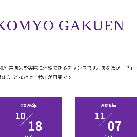
KOMYO GAKUEN
境や雰囲気を実際に体験できるチャンスです。あなたが「？」
れば、どなたでも参加が可能です。
2026年
2026年
10
11
18
07