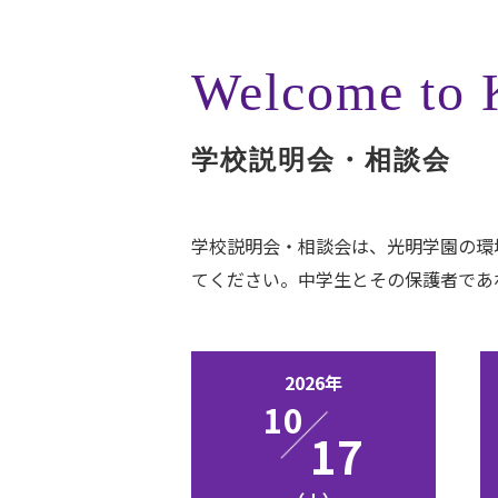
Welcome to
学校説明会・相談会
学校説明会・相談会は、光明学園の環
てください。中学生とその保護者であ
2026年
10
17