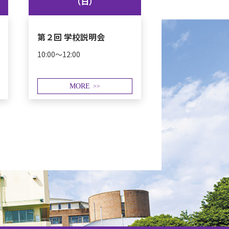
（日）
第２回 学校説明会
10:00～12:00
MORE
>>