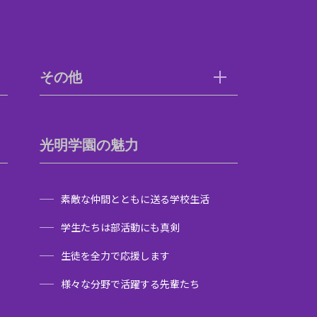
その他
光明学園の魅力
素敵な仲間とともに送る学校生活
学生たちは部活動にも真剣
生徒を全力で応援します
様々な分野で活躍する先輩たち