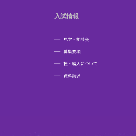
入試情報
見学・相談会
募集要項
転・編入について
資料請求