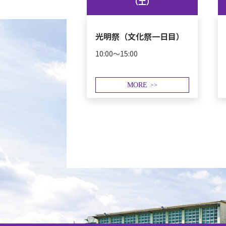
（土）
光明祭（文化祭一日目）
10:00～15:00
MORE
>>