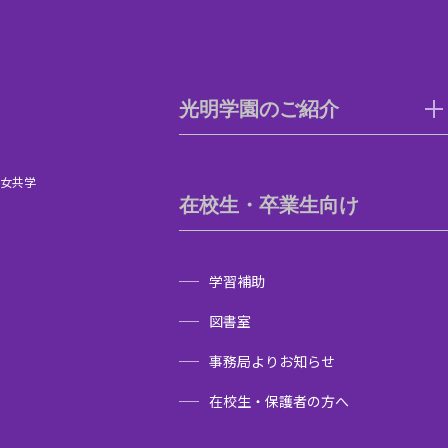
光明学園のご紹介
男女共学
在校生・卒業生向け
学習補助
図書室
事務局よりお知らせ
在校生・保護者の方へ