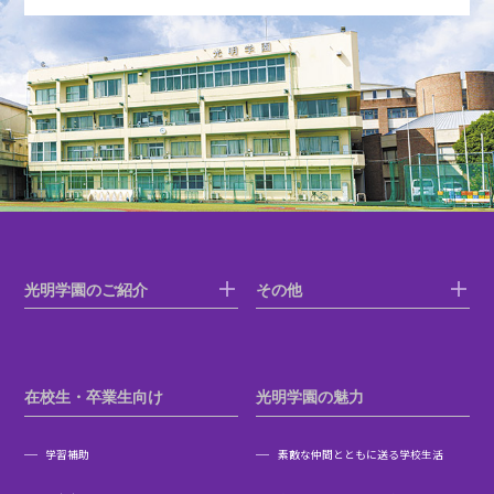
光明学園のご紹介
その他
在校生・卒業生向け
光明学園の魅力
学習補助
素敵な仲間とともに送る学校生活