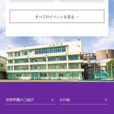
すべてのイベントを見る
>>
光明学園のご紹介
その他