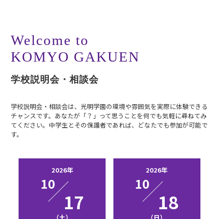
Welcome to
KOMYO GAKUEN
学校説明会・相談会
学校説明会・相談会は、光明学園の環境や雰囲気を実際に体験できる
チャンスです。あなたが「？」って思うことを何でも気軽に尋ねてみ
てください。中学生とその保護者であれば、どなたでも参加が可能で
す。
2026年
2026年
10
10
17
18
（土）
（日）