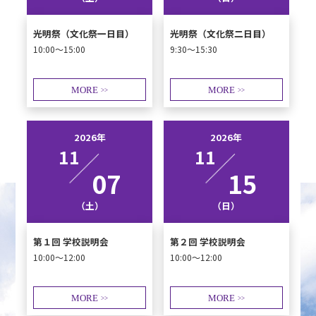
光明祭（文化祭一日目）
光明祭（文化祭二日目）
10:00～15:00
9:30～15:30
MORE
MORE
>>
>>
2026年
2026年
11
11
07
15
（土）
（日）
第１回 学校説明会
第２回 学校説明会
10:00～12:00
10:00～12:00
MORE
MORE
>>
>>