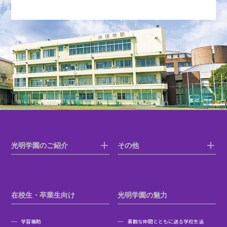
光明学園のご紹介
その他
在校生・卒業生向け
光明学園の魅力
学習補助
素敵な仲間とともに送る学校生活