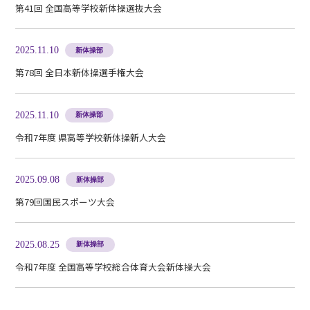
第41回 全国高等学校新体操選抜大会
2025.11.10
新体操部
第78回 全日本新体操選手権大会
2025.11.10
新体操部
令和7年度 県高等学校新体操新人大会
2025.09.08
新体操部
第79回国民スポーツ大会
2025.08.25
新体操部
令和7年度 全国高等学校総合体育大会新体操大会