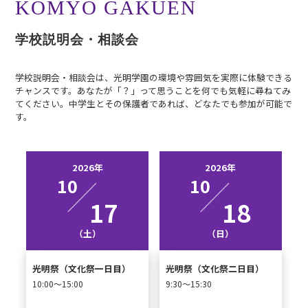
KOMYO GAKUEN
学校説明会・相談会
学校説明会・相談会は、光明学園の環境や雰囲気を実際に体験できる
チャンスです。あなたが「？」って思うことを何でも気軽に尋ねてみ
てください。中学生とその保護者であれば、どなたでも参加が可能で
す。
2026年
2026年
10
10
17
18
（土）
（日）
光明祭（文化祭一日目）
光明祭（文化祭二日目）
10:00～15:00
9:30～15:30