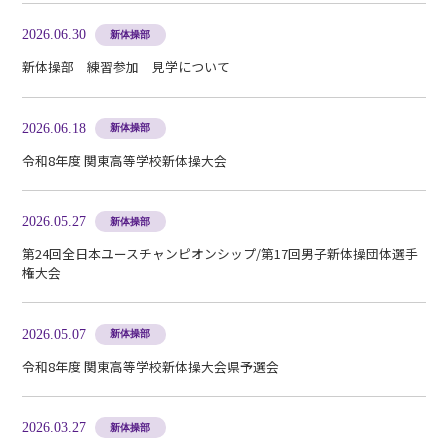
2026.06.30
新体操部
新体操部 練習参加 見学について
2026.06.18
新体操部
令和8年度 関東高等学校新体操大会
2026.05.27
新体操部
第24回全日本ユースチャンピオンシップ/第17回男子新体操団体選手
権大会
2026.05.07
新体操部
令和8年度 関東高等学校新体操大会県予選会
2026.03.27
新体操部