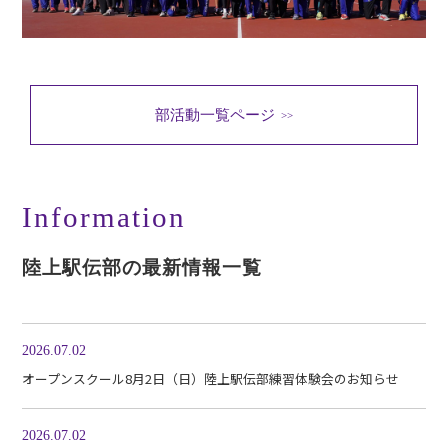
部活動一覧ページ
>>
Information
陸上駅伝部の最新情報一覧
2026.07.02
オープンスクール8月2日（日）陸上駅伝部練習体験会のお知らせ
2026.07.02