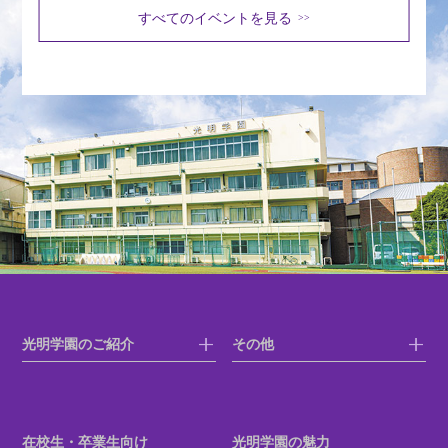
すべてのイベントを見る
>>
光明学園のご紹介
その他
在校生・卒業生向け
光明学園の魅力