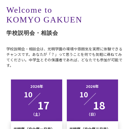
Welcome to
KOMYO GAKUEN
学校説明会・相談会
学校説明会・相談会は、光明学園の環境や雰囲気を実際に体験できる
チャンスです。あなたが「？」って思うことを何でも気軽に尋ねてみ
てください。中学生とその保護者であれば、どなたでも参加が可能で
す。
2026年
2026年
10
10
17
18
（土）
（日）
光明祭（文化祭一日目）
光明祭（文化祭二日目）