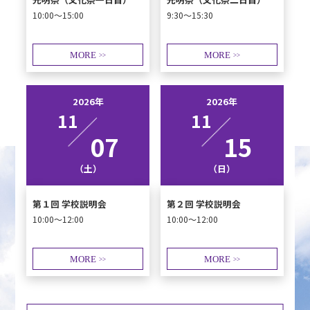
10:00～15:00
9:30～15:30
MORE
MORE
>>
>>
2026年
2026年
11
11
07
15
（土）
（日）
第１回 学校説明会
第２回 学校説明会
10:00～12:00
10:00～12:00
MORE
MORE
>>
>>