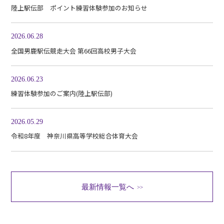
陸上駅伝部 ポイント練習体験参加のお知らせ
2026.06.28
全国男鹿駅伝競走大会 第66回高校男子大会
2026.06.23
練習体験参加のご案内(陸上駅伝部)
2026.05.29
令和8年度 神奈川県高等学校総合体育大会
最新情報一覧へ
>>