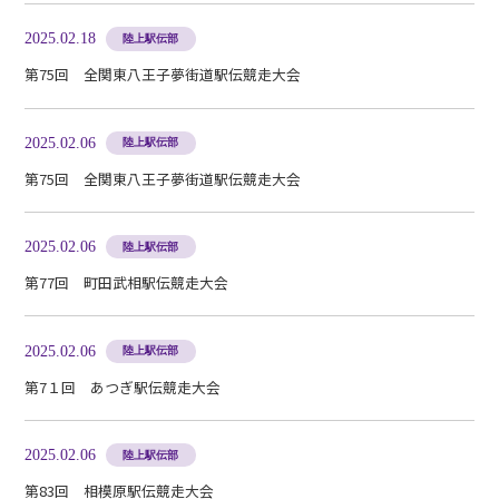
2025.02.18
陸上駅伝部
第75回 全関東八王子夢街道駅伝競走大会
2025.02.06
陸上駅伝部
第75回 全関東八王子夢街道駅伝競走大会
2025.02.06
陸上駅伝部
第77回 町田武相駅伝競走大会
2025.02.06
陸上駅伝部
第7１回 あつぎ駅伝競走大会
2025.02.06
陸上駅伝部
第83回 相模原駅伝競走大会