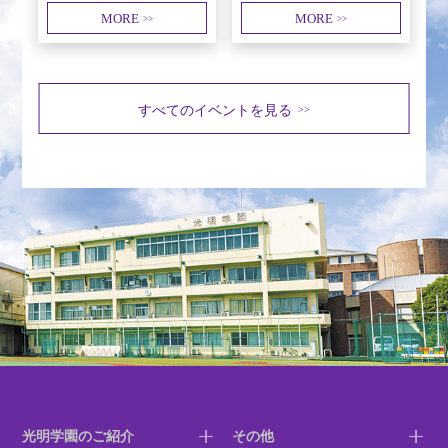
MORE
MORE
>>
>>
すべてのイベントを見る
>>
光明学園のご紹介
その他