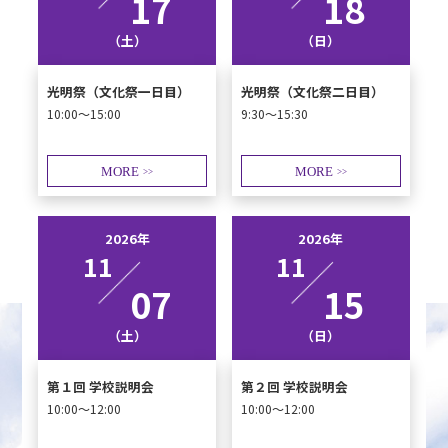
17
18
（土）
（日）
光明祭（文化祭一日目）
光明祭（文化祭二日目）
10:00～15:00
9:30～15:30
MORE
MORE
>>
>>
2026年
2026年
11
11
07
15
（土）
（日）
第１回 学校説明会
第２回 学校説明会
10:00～12:00
10:00～12:00