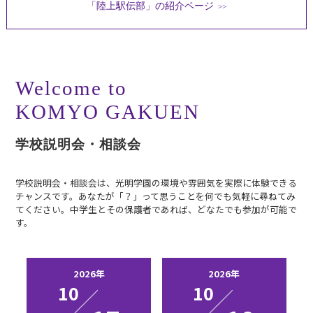
「陸上駅伝部」の紹介ページ
>>
Welcome to
KOMYO GAKUEN
学校説明会・相談会
学校説明会・相談会は、光明学園の環境や雰囲気を実際に体験できる
チャンスです。あなたが「？」って思うことを何でも気軽に尋ねてみ
てください。中学生とその保護者であれば、どなたでも参加が可能で
す。
2026年
2026年
10
10